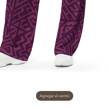
Agregar al carrito