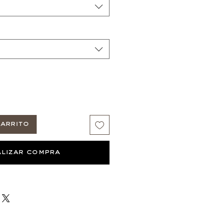
arrito
lizar compra