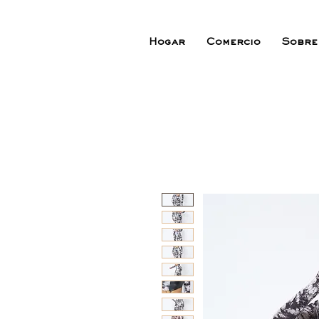
Hogar
Comercio
Sobre