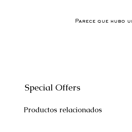
Parece que hubo un
Special Offers
Productos relacionados