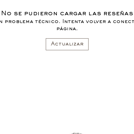
No se pudieron cargar las reseñas
 problema técnico. Intenta volver a conect
página.
Actualizar