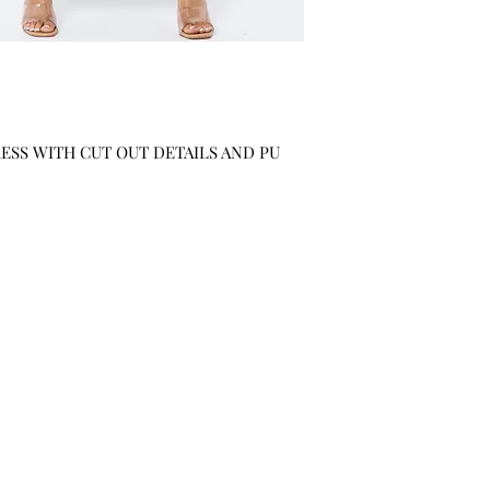
RESS WITH CUT OUT DETAILS AND PU