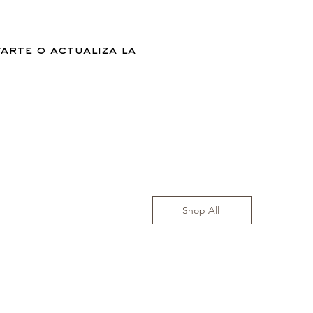
arte o actualiza la
Shop All