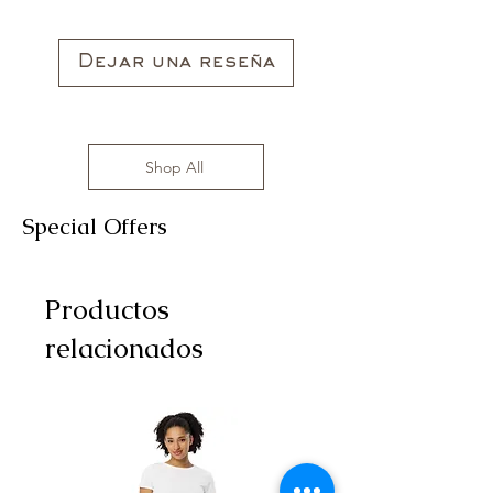
Dejar una reseña
Shop All
Special Offers
Productos
relacionados