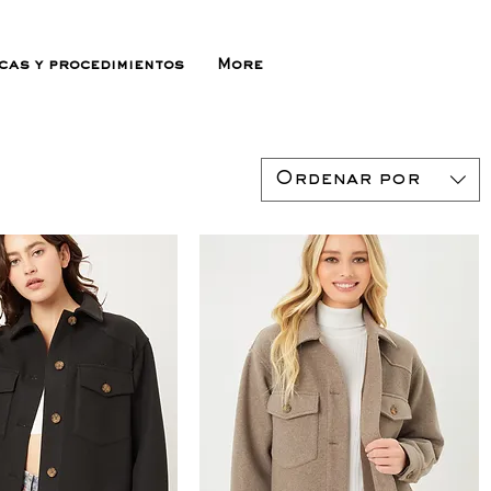
icas y procedimientos
More
Ordenar por