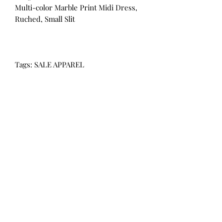
Multi-color Marble Print Midi Dress,
Ruched, Small Slit
Tags: SALE APPAREL