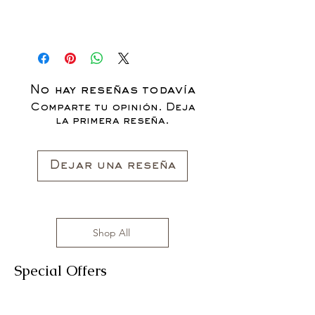
No hay reseñas todavía
Comparte tu opinión. Deja
la primera reseña.
Dejar una reseña
Shop All
Special Offers