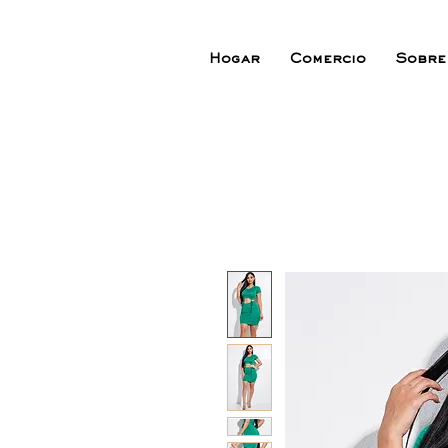
Hogar
Comercio
Sobre