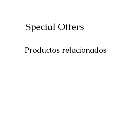
Special Offers
Productos relacionados