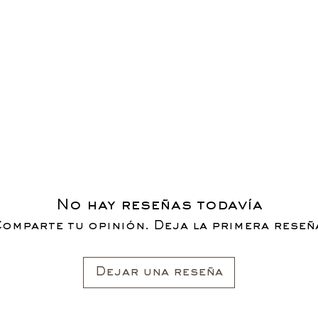
No hay reseñas todavía
omparte tu opinión. Deja la primera reseñ
Dejar una reseña