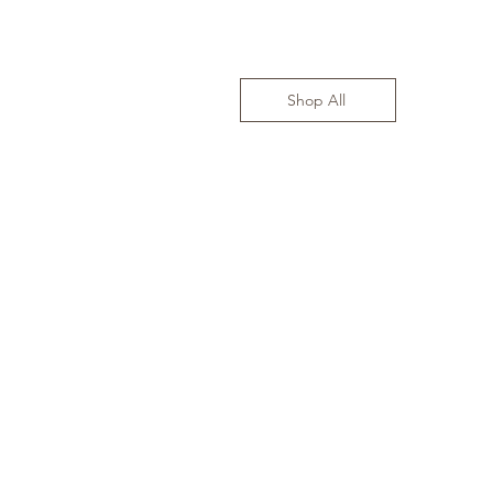
Shop All