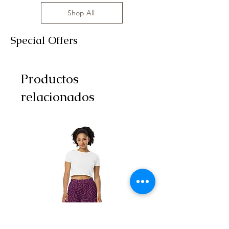
Shop All
Special Offers
Productos
relacionados