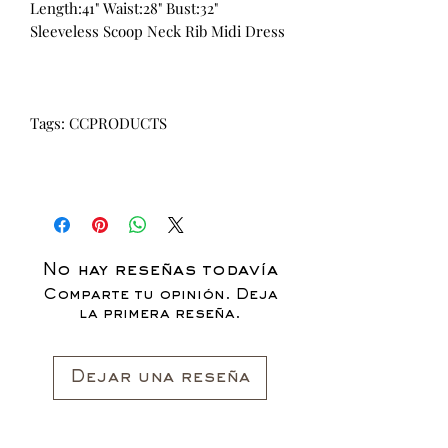
Length:41" Waist:28" Bust:32"
Sleeveless Scoop Neck Rib Midi Dress
Tags: CCPRODUCTS
No hay reseñas todavía
Comparte tu opinión. Deja
la primera reseña.
Dejar una reseña