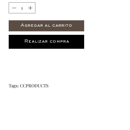
Agregar al carrito
Realizar compra
Tags: CCPRODUCTS