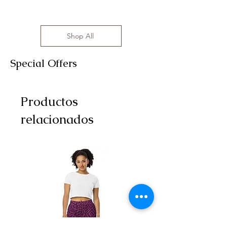
Shop All
Special Offers
Productos
relacionados