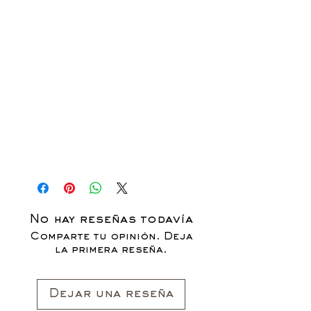
No hay reseñas todavía
Comparte tu opinión. Deja
la primera reseña.
Dejar una reseña