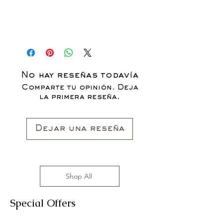
No hay reseñas todavía
Comparte tu opinión. Deja
la primera reseña.
Dejar una reseña
Shop All
Special Offers