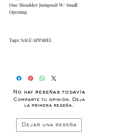
One Shoulder Jumpsuit W/ Small
Opening
Tags: SALE APPAREL
No hay reseñas todavía
Comparte tu opinión. Deja
la primera reseña.
Dejar una reseña