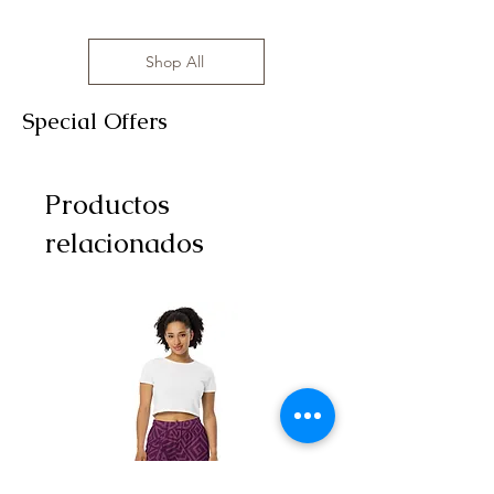
Shop All
Special Offers
Productos
relacionados