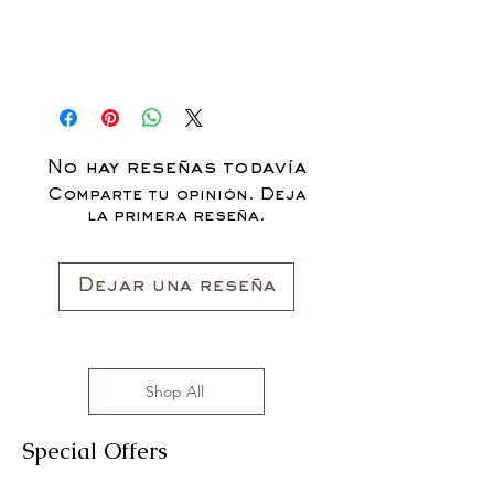
No hay reseñas todavía
Comparte tu opinión. Deja
la primera reseña.
Dejar una reseña
Shop All
Special Offers