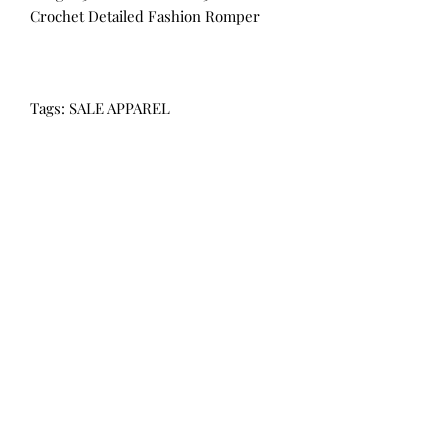
Crochet Detailed Fashion Romper
Tags: SALE APPAREL