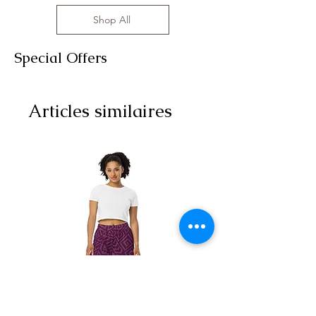
Shop All
Special Offers
Articles similaires