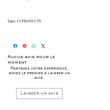
Tags: CCPRODUCTS
Aucun avis pour le
moment
Partagez votre expérience,
soyez le premier à laisser un
avis.
Laisser un avis