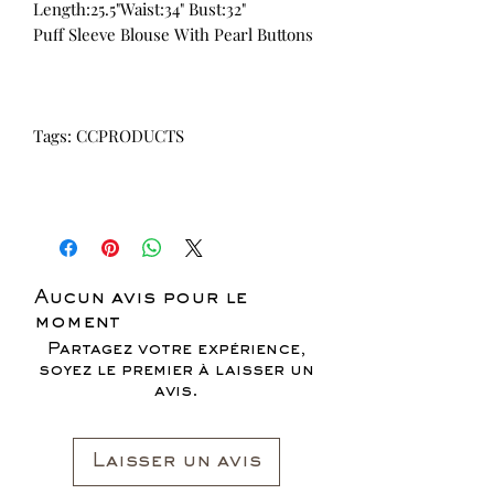
Length:25.5"Waist:34" Bust:32"
Puff Sleeve Blouse With Pearl Buttons
Tags: CCPRODUCTS
Aucun avis pour le
moment
Partagez votre expérience,
soyez le premier à laisser un
avis.
Laisser un avis