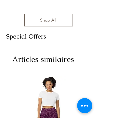
Shop All
Special Offers
Articles similaires