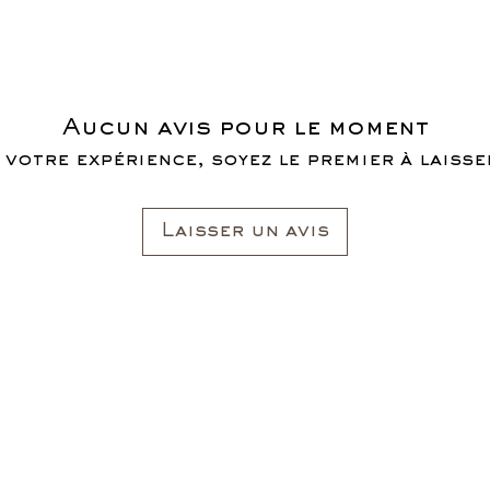
Aucun avis pour le moment
 votre expérience, soyez le premier à laisser
Laisser un avis