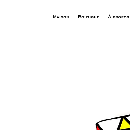
Maison
Boutique
À propos