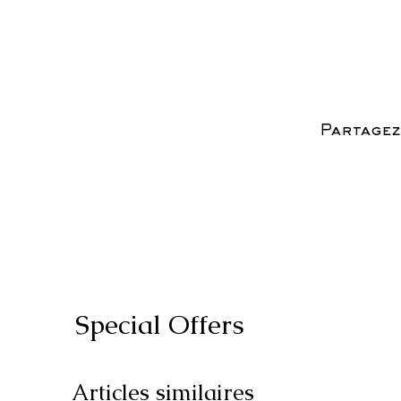
Partagez
Special Offers
Articles similaires