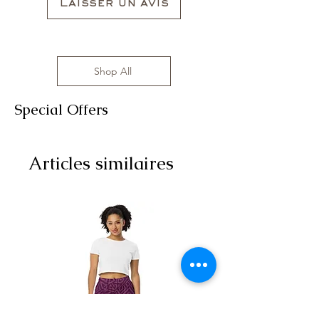
Laisser un avis
Shop All
Special Offers
Articles similaires