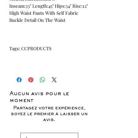
Inseam:33" Length:45" Hips:34" Rise:12"
High Waist Pants With Self Fabric
Buckle Detail On The Waist
Tags: CCPRODUCTS
Aucun avis pour le
moment
Partagez votre expérience,
soyez le premier à laisser un
avis.