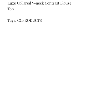
Luxe Collared V-neck Contrast Blouse
Top
Tags: CCPRODUCTS