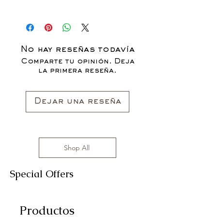
No hay reseñas todavía
Comparte tu opinión. Deja
la primera reseña.
Dejar una reseña
Shop All
Special Offers
Productos