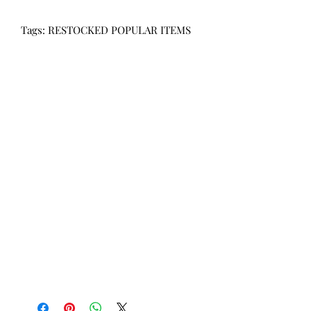
Tags: RESTOCKED POPULAR ITEMS