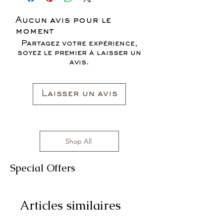
Aucun avis pour le
moment
Partagez votre expérience,
soyez le premier à laisser un
avis.
Laisser un avis
Shop All
Special Offers
Articles similaires