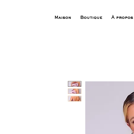
Maison
Boutique
À propos