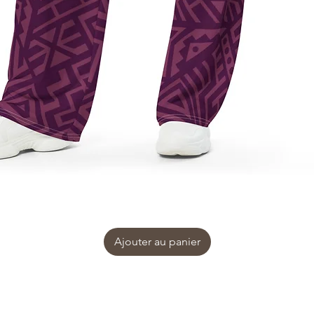
Ajouter au panier