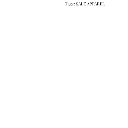
Tags: SALE APPAREL