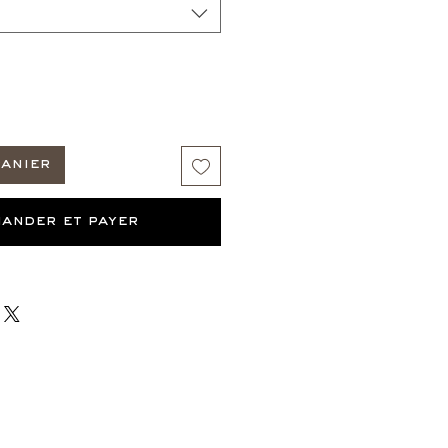
panier
ander et payer