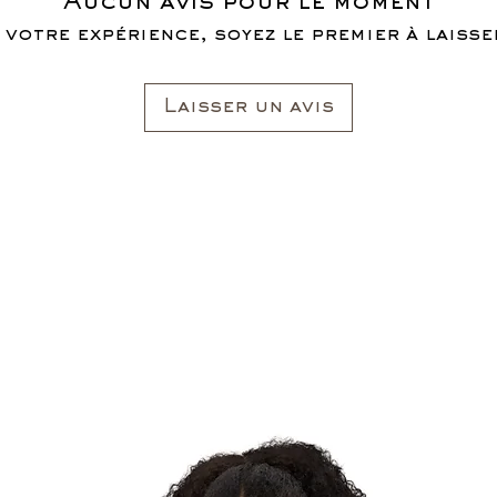
Aucun avis pour le moment
 votre expérience, soyez le premier à laisser
Laisser un avis