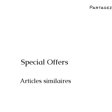
Partagez
Special Offers
Articles similaires