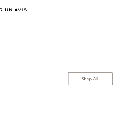
 un avis.
Shop All