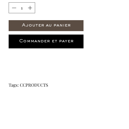
Ajouter au panier
Commander et payer
Tags: CCPRODUCTS