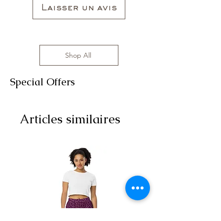
Laisser un avis
Shop All
Special Offers
Articles similaires