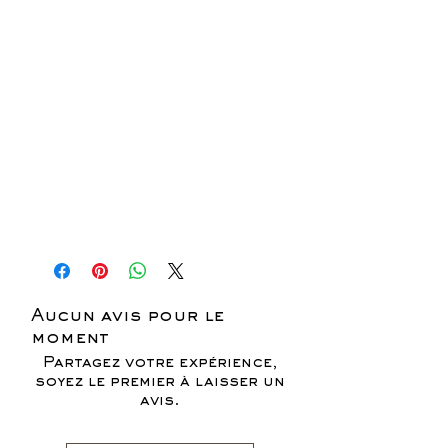
Aucun avis pour le
moment
Partagez votre expérience,
soyez le premier à laisser un
avis.