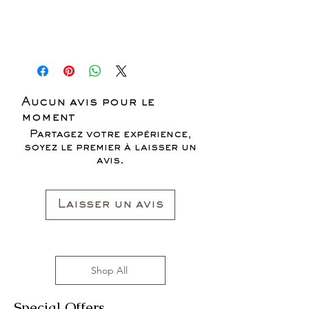
Aucun avis pour le
moment
Partagez votre expérience,
soyez le premier à laisser un
avis.
Laisser un avis
Shop All
Special Offers