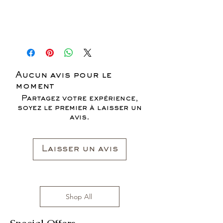
Aucun avis pour le
moment
Partagez votre expérience,
soyez le premier à laisser un
avis.
Laisser un avis
Shop All