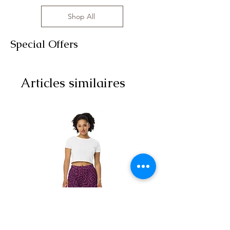
Shop All
Special Offers
Articles similaires