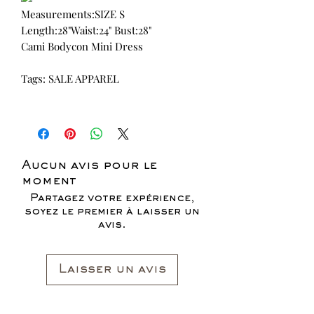
Measurements:SIZE S
Length:28"Waist:24" Bust:28"
Cami Bodycon Mini Dress
Tags: SALE APPAREL
Aucun avis pour le
moment
Partagez votre expérience,
soyez le premier à laisser un
avis.
Laisser un avis