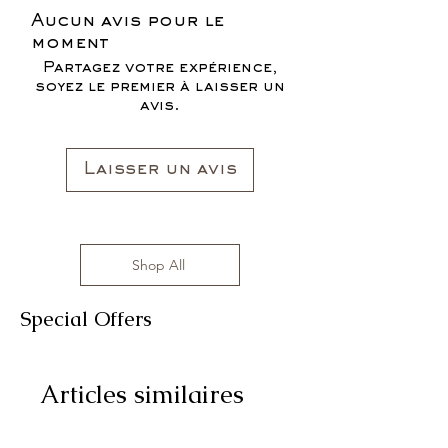
Aucun avis pour le
moment
Partagez votre expérience,
soyez le premier à laisser un
avis.
Laisser un avis
Shop All
Special Offers
Articles similaires